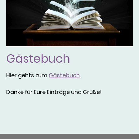
Gästebuch
Hier gehts zum
Gästebuch
.
Danke für Eure Einträge und Grüße!